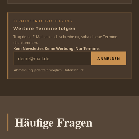
TERMINBENACHRICHTIGUNG
Weitere Termine folgen
Trag deine E-Mail ein – ich schreibe dir, sobald neue Termine
dazukommen.
Kein Newsletter. Keine Werbung. Nur Termine.
ANMELDEN
Abmeldung jederzeit möglich.
Datenschutz
Häufige Fragen