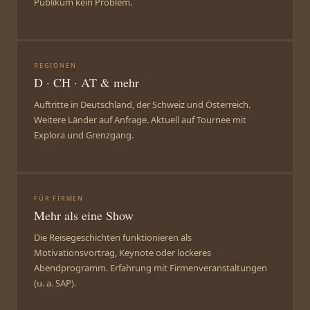
Publikum kein Problem.
REGIONEN
D · CH · AT & mehr
Auftritte in Deutschland, der Schweiz und Österreich.
Weitere Länder auf Anfrage. Aktuell auf Tournee mit
Explora und Grenzgang.
FÜR FIRMEN
Mehr als eine Show
Die Reisegeschichten funktionieren als
Motivationsvortrag, Keynote oder lockeres
Abendprogramm. Erfahrung mit Firmenveranstaltungen
(u. a. SAP).