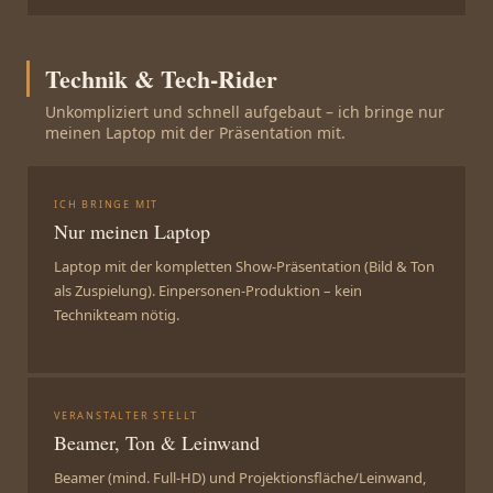
Technik & Tech-Rider
Unkompliziert und schnell aufgebaut – ich bringe nur
meinen Laptop mit der Präsentation mit.
ICH BRINGE MIT
Nur meinen Laptop
Laptop mit der kompletten Show-Präsentation (Bild & Ton
als Zuspielung). Einpersonen-Produktion – kein
Technikteam nötig.
VERANSTALTER STELLT
Beamer, Ton & Leinwand
Beamer (mind. Full-HD) und Projektionsfläche/Leinwand,