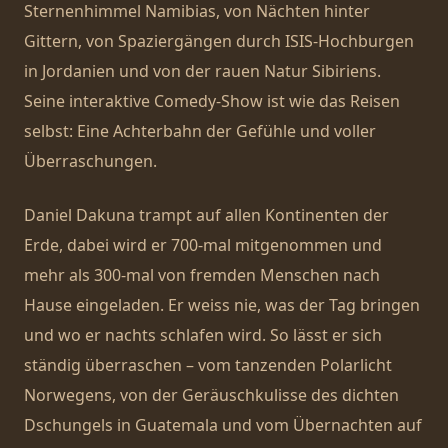
Sternenhimmel Namibias, von Nächten hinter
Gittern, von Spaziergängen durch ISIS-Hochburgen
in Jordanien und von der rauen Natur Sibiriens.
Seine interaktive Comedy-Show ist wie das Reisen
selbst: Eine Achterbahn der Gefühle und voller
Überraschungen.
Daniel Dakuna trampt auf allen Kontinenten der
Erde, dabei wird er 700-mal mitgenommen und
mehr als 300-mal von fremden Menschen nach
Hause eingeladen. Er weiss nie, was der Tag bringen
und wo er nachts schlafen wird. So lässt er sich
ständig überraschen – vom tanzenden Polarlicht
Norwegens, von der Geräuschkulisse des dichten
Dschungels in Guatemala und vom Übernachten auf