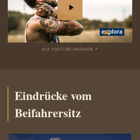
AUF YOUTUBE ANSEHEN ↗
Eindrücke vom
Beifahrersitz