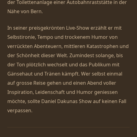
der Toilettenanlage einer Autobahnraststätte in der
Nähe von Bern.
In seiner preisgekrönten Live-Show erzählt er mit
Selbstironie, Tempo und trockenem Humor von
verrückten Abenteuern, mittleren Katastrophen und
der Schönheit dieser Welt. Zumindest solange, bis
der Ton plötzlich wechselt und das Publikum mit
Gänsehaut und Tränen kämpft. Wer selbst einmal
auf grosse Reise gehen und einen Abend voller
Inspiration, Leidenschaft und Humor geniessen
möchte, sollte Daniel Dakunas Show auf keinen Fall
verpassen.