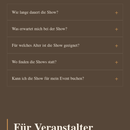
+
Wie lange dauert die Show?
+
Was erwartet mich bei der Show?
+
Für welches Alter ist die Show geeignet?
+
Wo finden die Shows statt?
+
Kann ich die Show für mein Event buchen?
Für Veranstalter