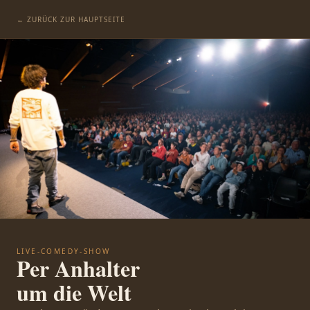
← ZURÜCK ZUR HAUPTSEITE
LIVE-COMEDY-SHOW
Per Anhalter
um die Welt