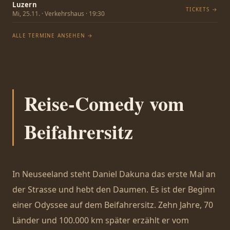
Luzern
TICKETS →
Mi, 25.11. · Verkehrshaus · 19:30
ALLE TERMINE ANSEHEN →
Reise-Comedy vom
Beifahrersitz
In Neuseeland steht Daniel Dakuna das erste Mal an
der Strasse und hebt den Daumen. Es ist der Beginn
einer Odyssee auf dem Beifahrersitz. Zehn Jahre, 70
Länder und 100.000 km später erzählt er vom