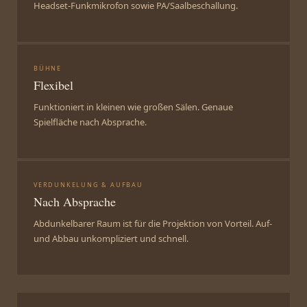
Headset-Funkmikrofon sowie PA/Saalbeschallung.
BÜHNE
Flexibel
Funktioniert in kleinen wie großen Sälen. Genaue
Spielfläche nach Absprache.
VERDUNKELUNG & AUFBAU
Nach Absprache
Abdunkelbarer Raum ist für die Projektion von Vorteil. Auf-
und Abbau unkompliziert und schnell.